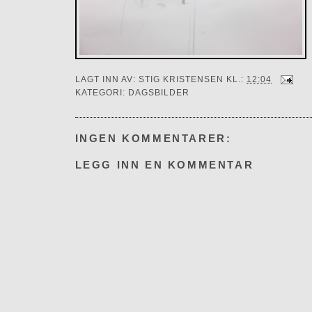
LAGT INN AV:
STIG KRISTENSEN
KL.:
12:04
KATEGORI:
DAGSBILDER
INGEN KOMMENTARER:
LEGG INN EN KOMMENTAR