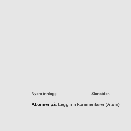
Nyere innlegg
Startsiden
Abonner på:
Legg inn kommentarer (Atom)