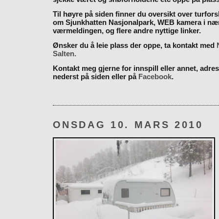
Til høyre på siden finner du oversikt over turfor
om Sjunkhatten Nasjonalpark, WEB kamera i næ
værmeldingen, og flere andre nyttige linker.
Ønsker du å leie plass der oppe, ta kontakt med
Salten.
Kontakt meg gjerne for innspill eller annet, adres
nederst på siden eller på
Facebook
.
ONSDAG 10. MARS 2010