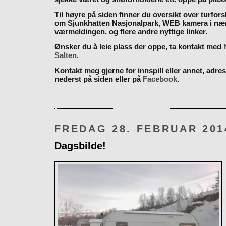
Til høyre på siden finner du oversikt over turfor
om Sjunkhatten Nasjonalpark, WEB kamera i næ
værmeldingen, og flere andre nyttige linker.
Ønsker du å leie plass der oppe, ta kontakt med
Salten.
Kontakt meg gjerne for innspill eller annet, adres
nederst på siden eller på
Facebook
.
FREDAG 28. FEBRUAR 201
Dagsbilde!