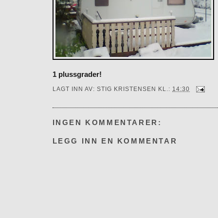
1 plussgrader!
LAGT INN AV:
STIG KRISTENSEN
KL.:
14:30
INGEN KOMMENTARER:
LEGG INN EN KOMMENTAR