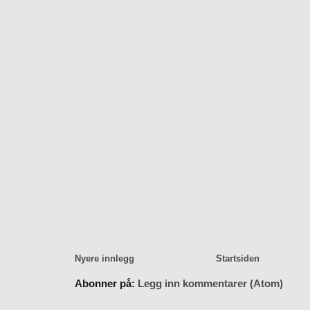
Nyere innlegg
Startsiden
Abonner på:
Legg inn kommentarer (Atom)