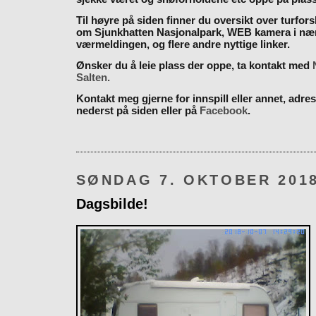
Til høyre på siden finner du oversikt over turfor
om Sjunkhatten Nasjonalpark, WEB kamera i næ
værmeldingen, og flere andre nyttige linker.
Ønsker du å leie plass der oppe, ta kontakt med
Salten.
Kontakt meg gjerne for innspill eller annet, adres
nederst på siden eller på
Facebook
.
SØNDAG 7. OKTOBER 201
Dagsbilde!