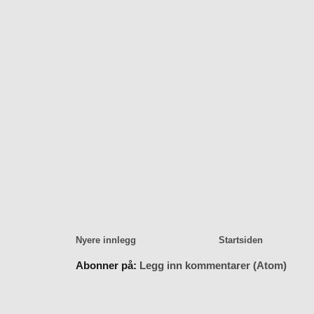
Nyere innlegg
Startsiden
Abonner på:
Legg inn kommentarer (Atom)