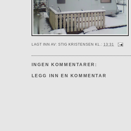
LAGT INN AV:
STIG KRISTENSEN
KL.:
13:31
INGEN KOMMENTARER:
LEGG INN EN KOMMENTAR