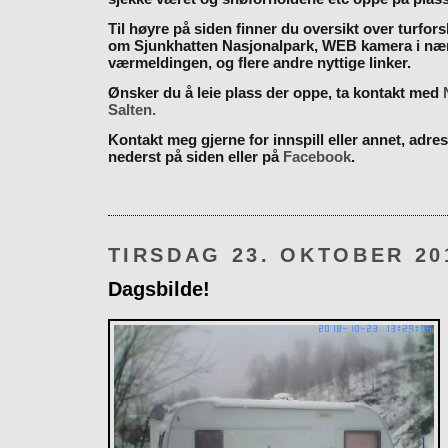
Til høyre på siden finner du oversikt over turfor
om Sjunkhatten Nasjonalpark, WEB kamera i næ
værmeldingen, og flere andre nyttige linker.
Ønsker du å leie plass der oppe, ta kontakt med
Salten.
Kontakt meg gjerne for innspill eller annet, adres
nederst på siden eller på
Facebook
.
TIRSDAG 23. OKTOBER 20
Dagsbilde!