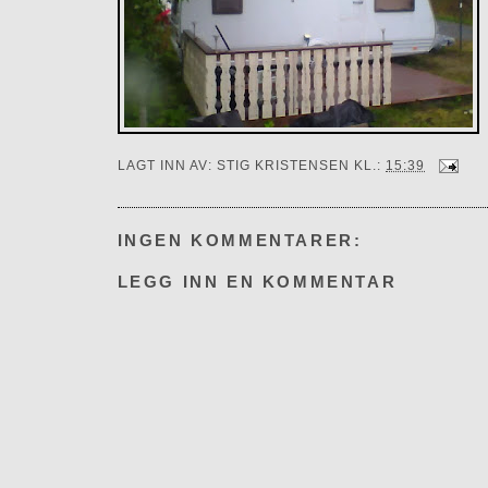
LAGT INN AV:
STIG KRISTENSEN
KL.:
15:39
INGEN KOMMENTARER:
LEGG INN EN KOMMENTAR