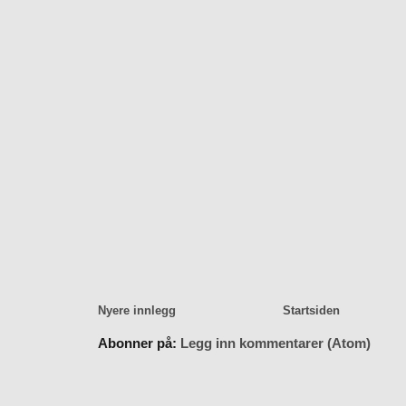
Nyere innlegg
Startsiden
Abonner på:
Legg inn kommentarer (Atom)