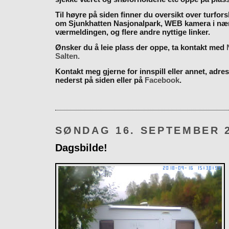
Til høyre på siden finner du oversikt over turfor
om Sjunkhatten Nasjonalpark, WEB kamera i næ
værmeldingen, og flere andre nyttige linker.
Ønsker du å leie plass der oppe, ta kontakt med
Salten.
Kontakt meg gjerne for innspill eller annet, adres
nederst på siden eller på
Facebook
.
SØNDAG 16. SEPTEMBER 
Dagsbilde!