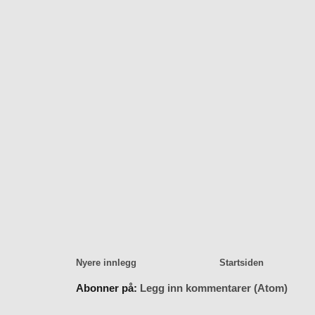
Nyere innlegg
Startsiden
Abonner på:
Legg inn kommentarer (Atom)