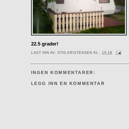
22.5 grader!
LAGT INN AV:
STIG KRISTENSEN
KL.:
15:18
INGEN KOMMENTARER:
LEGG INN EN KOMMENTAR