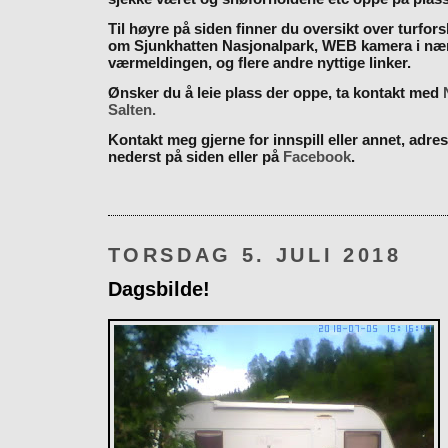
Til høyre på siden finner du oversikt over turfor
om Sjunkhatten Nasjonalpark, WEB kamera i næ
værmeldingen, og flere andre nyttige linker.
Ønsker du å leie plass der oppe, ta kontakt med
Salten.
Kontakt meg gjerne for innspill eller annet, adres
nederst på siden eller på
Facebook
.
TORSDAG 5. JULI 2018
Dagsbilde!