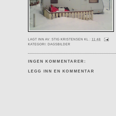
LAGT INN AV:
STIG KRISTENSEN
KL.:
11:48
KATEGORI:
DAGSBILDER
INGEN KOMMENTARER:
LEGG INN EN KOMMENTAR