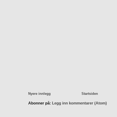
Nyere innlegg
Startsiden
Abonner på:
Legg inn kommentarer (Atom)