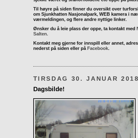
Til høyre på siden finner du oversikt over turfor
om Sjunkhatten Nasjonalpark, WEB kamera i næ
værmeldingen, og flere andre nyttige linker.
Ønsker du å leie plass der oppe, ta kontakt med
Salten.
Kontakt meg gjerne for innspill eller annet, adres
nederst på siden eller på
Facebook
.
TIRSDAG 30. JANUAR 201
Dagsbilde!