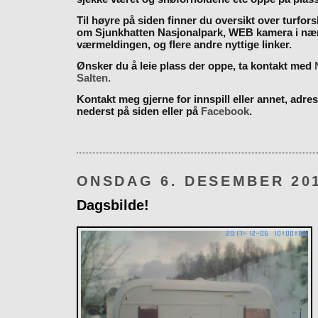
Til høyre på siden finner du oversikt over turfor
om Sjunkhatten Nasjonalpark, WEB kamera i næ
værmeldingen, og flere andre nyttige linker.
Ønsker du å leie plass der oppe, ta kontakt med
Salten.
Kontakt meg gjerne for innspill eller annet, adres
nederst på siden eller på
Facebook
.
ONSDAG 6. DESEMBER 20
Dagsbilde!