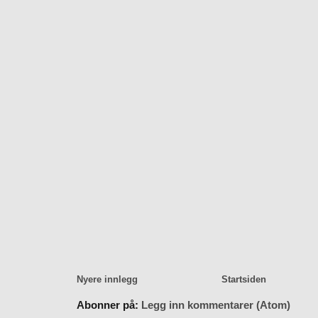
Nyere innlegg
Startsiden
Abonner på:
Legg inn kommentarer (Atom)