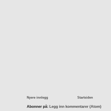
Nyere innlegg
Startsiden
Abonner på:
Legg inn kommentarer (Atom)