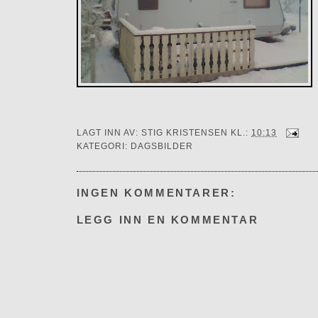
LAGT INN AV:
STIG KRISTENSEN
KL.:
10:13
KATEGORI:
DAGSBILDER
INGEN KOMMENTARER:
LEGG INN EN KOMMENTAR