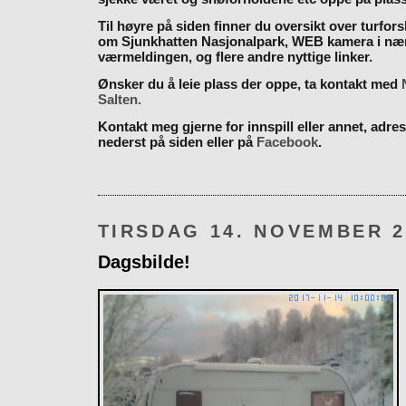
Til høyre på siden finner du oversikt over turfor
om Sjunkhatten Nasjonalpark, WEB kamera i næ
værmeldingen, og flere andre nyttige linker.
Ønsker du å leie plass der oppe, ta kontakt med
Salten.
Kontakt meg gjerne for innspill eller annet, adres
nederst på siden eller på
Facebook
.
TIRSDAG 14. NOVEMBER 2
Dagsbilde!