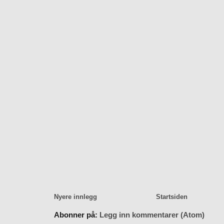
Nyere innlegg
Startsiden
Abonner på:
Legg inn kommentarer (Atom)