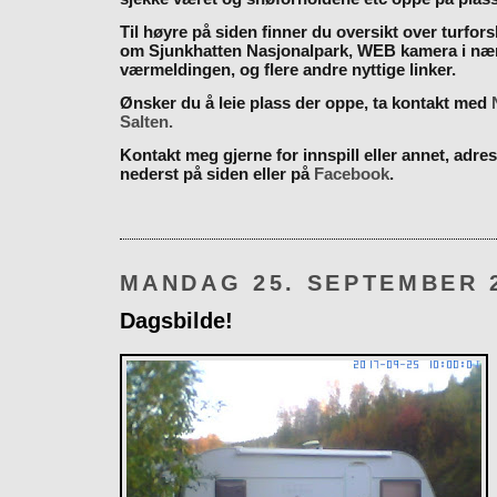
Til høyre på siden finner du oversikt over turfor
om Sjunkhatten Nasjonalpark, WEB kamera i næ
værmeldingen, og flere andre nyttige linker.
Ønsker du å leie plass der oppe, ta kontakt med
Salten.
Kontakt meg gjerne for innspill eller annet, adres
nederst på siden eller på
Facebook
.
MANDAG 25. SEPTEMBER 
Dagsbilde!