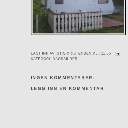
LAGT INN AV:
STIG KRISTENSEN
KL.:
11:55
KATEGORI:
DAGSBILDER
INGEN KOMMENTARER:
LEGG INN EN KOMMENTAR