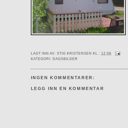
LAGT INN AV:
STIG KRISTENSEN
KL.:
12:06
KATEGORI:
DAGSBILDER
INGEN KOMMENTARER:
LEGG INN EN KOMMENTAR