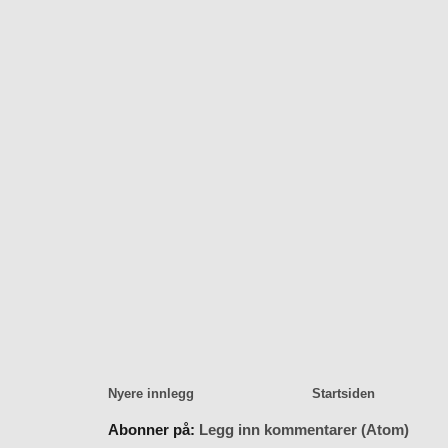
Nyere innlegg
Startsiden
Abonner på:
Legg inn kommentarer (Atom)