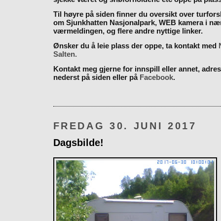
Til høyre på siden finner du oversikt over turfor
om Sjunkhatten Nasjonalpark, WEB kamera i næ
værmeldingen, og flere andre nyttige linker.
Ønsker du å leie plass der oppe, ta kontakt med
Salten.
Kontakt meg gjerne for innspill eller annet, adres
nederst på siden eller på
Facebook
.
FREDAG 30. JUNI 2017
Dagsbilde!