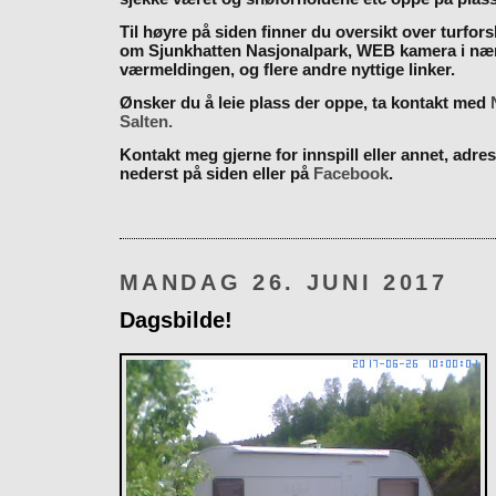
Til høyre på siden finner du oversikt over turfor
om Sjunkhatten Nasjonalpark, WEB kamera i næ
værmeldingen, og flere andre nyttige linker.
Ønsker du å leie plass der oppe, ta kontakt med
Salten.
Kontakt meg gjerne for innspill eller annet, adres
nederst på siden eller på
Facebook
.
MANDAG 26. JUNI 2017
Dagsbilde!