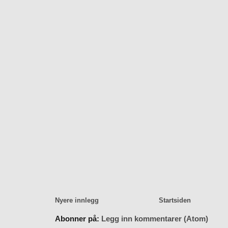
Nyere innlegg
Startsiden
Abonner på:
Legg inn kommentarer (Atom)