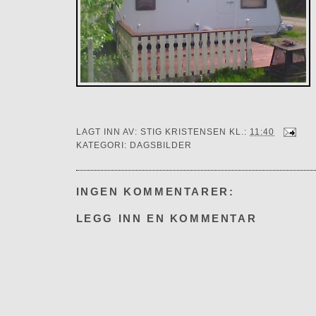
LAGT INN AV:
STIG KRISTENSEN
KL.:
11:40
KATEGORI:
DAGSBILDER
INGEN KOMMENTARER:
LEGG INN EN KOMMENTAR