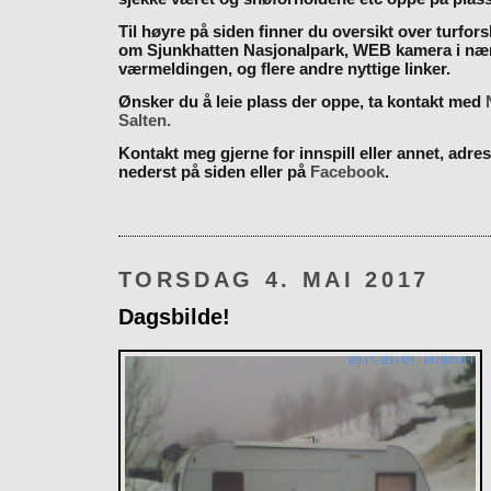
Til høyre på siden finner du oversikt over turfor
om Sjunkhatten Nasjonalpark, WEB kamera i næ
værmeldingen, og flere andre nyttige linker.
Ønsker du å leie plass der oppe, ta kontakt med
Salten.
Kontakt meg gjerne for innspill eller annet, adres
nederst på siden eller på
Facebook
.
TORSDAG 4. MAI 2017
Dagsbilde!