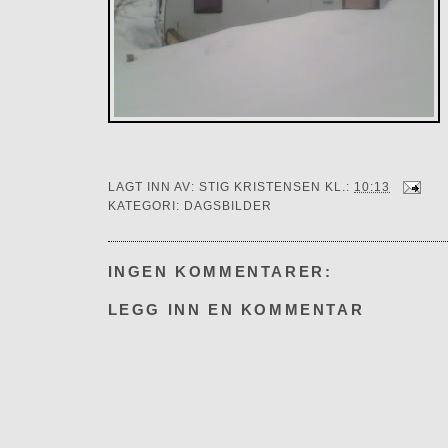
LAGT INN AV:
STIG KRISTENSEN
KL.:
10:13
KATEGORI:
DAGSBILDER
INGEN KOMMENTARER:
LEGG INN EN KOMMENTAR