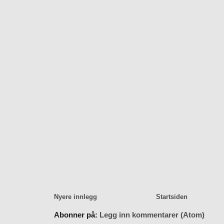
Nyere innlegg
Startsiden
Abonner på:
Legg inn kommentarer (Atom)