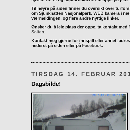
Til høyre på siden finner du oversikt over turfor
om Sjunkhatten Nasjonalpark, WEB kamera i næ
værmeldingen, og flere andre nyttige linker.
Ønsker du å leie plass der oppe, ta kontakt med
Salten.
Kontakt meg gjerne for innspill eller annet, adres
nederst på siden eller på
Facebook
.
TIRSDAG 14. FEBRUAR 20
Dagsbilde!