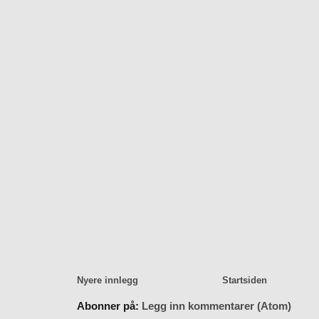
Nyere innlegg
Startsiden
Abonner på:
Legg inn kommentarer (Atom)