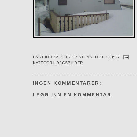
LAGT INN AV:
STIG KRISTENSEN
KL.:
10:56
KATEGORI:
DAGSBILDER
INGEN KOMMENTARER:
LEGG INN EN KOMMENTAR