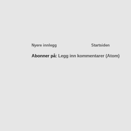
Nyere innlegg
Startsiden
Abonner på:
Legg inn kommentarer (Atom)