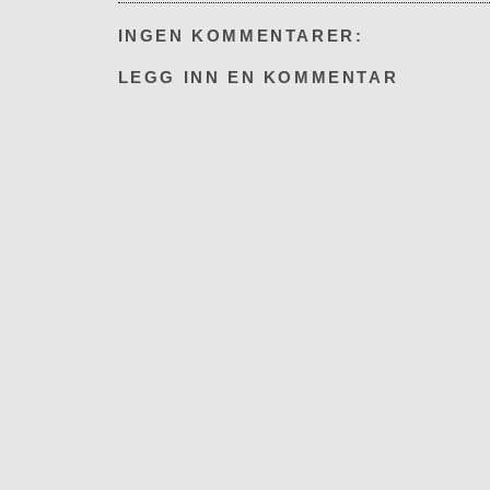
INGEN KOMMENTARER:
LEGG INN EN KOMMENTAR