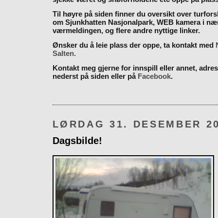
Til høyre på siden finner du oversikt over turfor
om Sjunkhatten Nasjonalpark, WEB kamera i næ
værmeldingen, og flere andre nyttige linker.
Ønsker du å leie plass der oppe, ta kontakt med
Salten.
Kontakt meg gjerne for innspill eller annet, adres
nederst på siden eller på
Facebook
.
LØRDAG 31. DESEMBER 2
Dagsbilde!