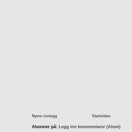
Nyere innlegg
Startsiden
Abonner på:
Legg inn kommentarer (Atom)