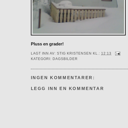
Pluss en grader!
LAGT INN AV:
STIG KRISTENSEN
KL.:
12:13
KATEGORI:
DAGSBILDER
INGEN KOMMENTARER:
LEGG INN EN KOMMENTAR