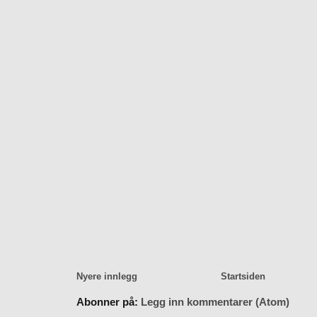
Nyere innlegg
Startsiden
Abonner på:
Legg inn kommentarer (Atom)