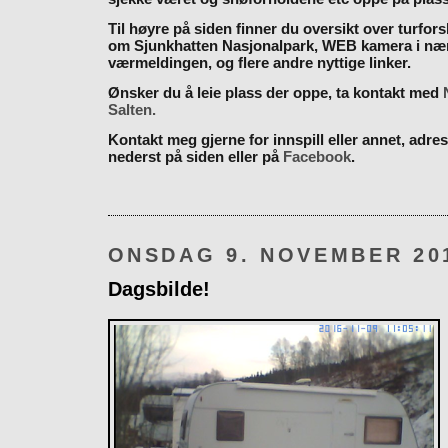
Til høyre på siden finner du oversikt over turfor
om Sjunkhatten Nasjonalpark, WEB kamera i næ
værmeldingen, og flere andre nyttige linker.
Ønsker du å leie plass der oppe, ta kontakt med
Salten.
Kontakt meg gjerne for innspill eller annet, adres
nederst på siden eller på
Facebook
.
ONSDAG 9. NOVEMBER 20
Dagsbilde!