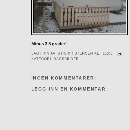
Minus 3,5 grader!
LAGT INN AV:
STIG KRISTENSEN
KL.:
11:08
KATEGORI:
DAGSBILDER
INGEN KOMMENTARER:
LEGG INN EN KOMMENTAR