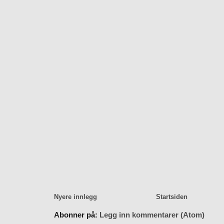
Nyere innlegg
Startsiden
Abonner på:
Legg inn kommentarer (Atom)