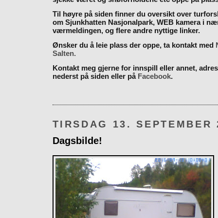
Til høyre på siden finner du oversikt over turfor
om Sjunkhatten Nasjonalpark, WEB kamera i næ
værmeldingen, og flere andre nyttige linker.
Ønsker du å leie plass der oppe, ta kontakt med
Salten.
Kontakt meg gjerne for innspill eller annet, adres
nederst på siden eller på
Facebook
.
TIRSDAG 13. SEPTEMBER 
Dagsbilde!