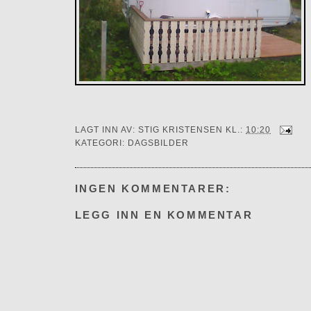
LAGT INN AV:
STIG KRISTENSEN
KL.:
10:20
KATEGORI:
DAGSBILDER
INGEN KOMMENTARER:
LEGG INN EN KOMMENTAR