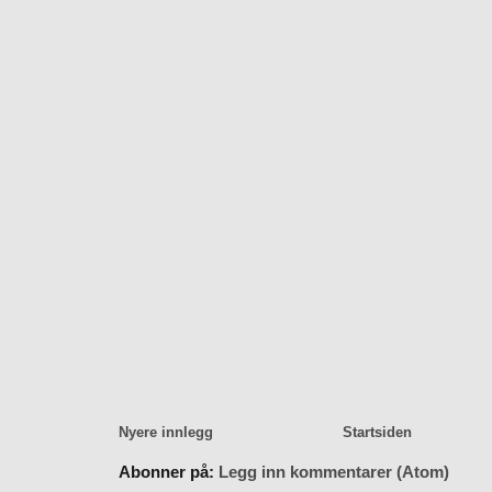
Nyere innlegg
Startsiden
Abonner på:
Legg inn kommentarer (Atom)