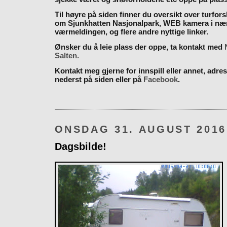
Til høyre på siden finner du oversikt over turfor
om Sjunkhatten Nasjonalpark, WEB kamera i næ
værmeldingen, og flere andre nyttige linker.
Ønsker du å leie plass der oppe, ta kontakt med
Salten.
Kontakt meg gjerne for innspill eller annet, adres
nederst på siden eller på
Facebook
.
ONSDAG 31. AUGUST 2016
Dagsbilde!