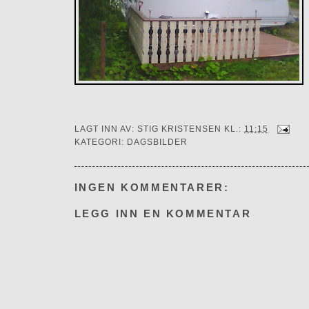
LAGT INN AV:
STIG KRISTENSEN
KL.:
11:15
KATEGORI:
DAGSBILDER
INGEN KOMMENTARER:
LEGG INN EN KOMMENTAR