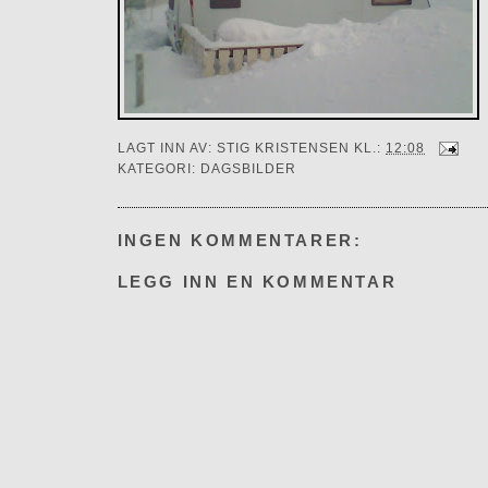
LAGT INN AV:
STIG KRISTENSEN
KL.:
12:08
KATEGORI:
DAGSBILDER
INGEN KOMMENTARER:
LEGG INN EN KOMMENTAR