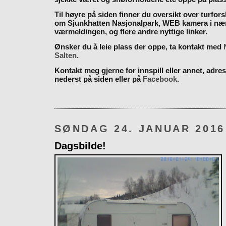
Til høyre på siden finner du oversikt over turfor
om Sjunkhatten Nasjonalpark, WEB kamera i næ
værmeldingen, og flere andre nyttige linker.
Ønsker du å leie plass der oppe, ta kontakt med
Salten.
Kontakt meg gjerne for innspill eller annet, adres
nederst på siden eller på
Facebook
.
SØNDAG 24. JANUAR 2016
Dagsbilde!