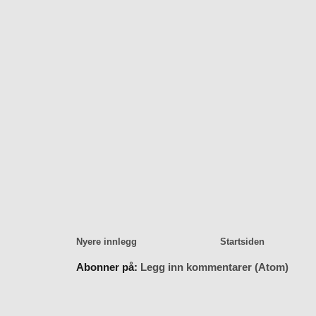
Nyere innlegg
Startsiden
Abonner på:
Legg inn kommentarer (Atom)