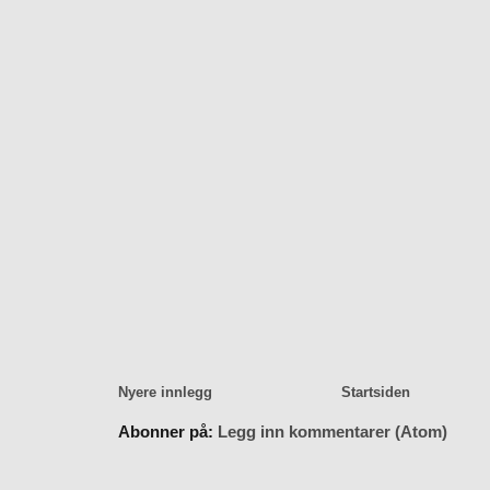
Nyere innlegg
Startsiden
Abonner på:
Legg inn kommentarer (Atom)