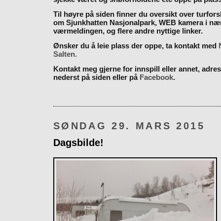
Til høyre på siden finner du oversikt over turfor
om Sjunkhatten Nasjonalpark, WEB kamera i næ
værmeldingen, og flere andre nyttige linker.
Ønsker du å leie plass der oppe, ta kontakt med
Salten.
Kontakt meg gjerne for innspill eller annet, adres
nederst på siden eller på
Facebook
.
SØNDAG 29. MARS 2015
Dagsbilde!