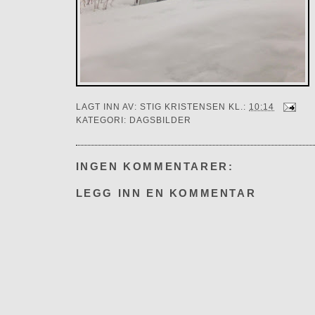
LAGT INN AV:
STIG KRISTENSEN
KL.:
10:14
KATEGORI:
DAGSBILDER
INGEN KOMMENTARER:
LEGG INN EN KOMMENTAR