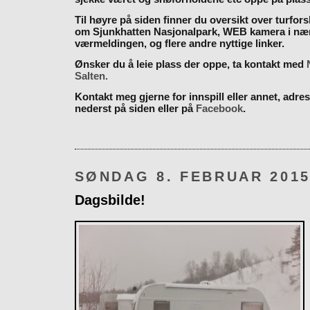
Til høyre på siden finner du oversikt over turfor
om Sjunkhatten Nasjonalpark, WEB kamera i næ
værmeldingen, og flere andre nyttige linker.
Ønsker du å leie plass der oppe, ta kontakt med
Salten.
Kontakt meg gjerne for innspill eller annet, adres
nederst på siden eller på
Facebook
.
SØNDAG 8. FEBRUAR 201
Dagsbilde!