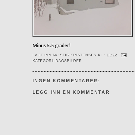
Minus 5.5 grader!
LAGT INN AV:
STIG KRISTENSEN
KL.:
11:22
KATEGORI:
DAGSBILDER
INGEN KOMMENTARER:
LEGG INN EN KOMMENTAR