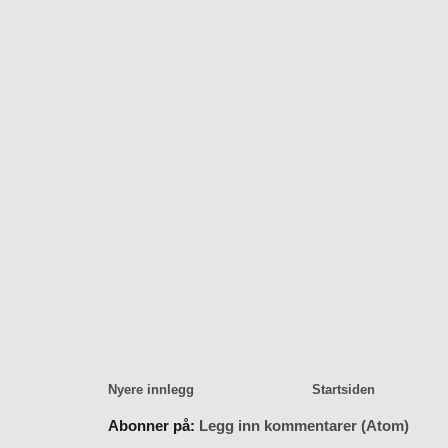
Nyere innlegg
Startsiden
Abonner på:
Legg inn kommentarer (Atom)