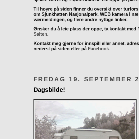
Til høyre på siden finner du oversikt over turfor
om Sjunkhatten Nasjonalpark, WEB kamera i næ
værmeldingen, og flere andre nyttige linker.
Ønsker du å leie plass der oppe, ta kontakt med
Salten.
Kontakt meg gjerne for innspill eller annet, adres
nederst på siden eller på
Facebook
.
FREDAG 19. SEPTEMBER 2
Dagsbilde!