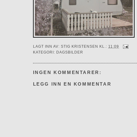
LAGT INN AV:
STIG KRISTENSEN
KL.:
11:09
KATEGORI:
DAGSBILDER
INGEN KOMMENTARER:
LEGG INN EN KOMMENTAR