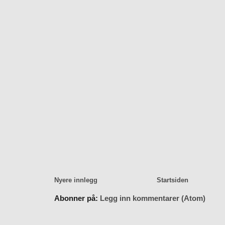
Nyere innlegg
Startsiden
Abonner på:
Legg inn kommentarer (Atom)