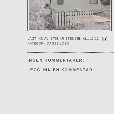
LAGT INN AV:
STIG KRISTENSEN
KL.:
11:12
KATEGORI:
DAGSBILDER
INGEN KOMMENTARER:
LEGG INN EN KOMMENTAR