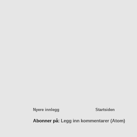
Nyere innlegg
Startsiden
Abonner på:
Legg inn kommentarer (Atom)