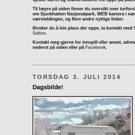
Til høyre på siden finner du oversikt over turfor
om Sjunkhatten Nasjonalpark, WEB kamera i næ
værmeldingen, og flere andre nyttige linker.
Ønsker du å leie plass der oppe, ta kontakt med
Salten.
Kontakt meg gjerne for innspill eller annet, adres
nederst på siden eller på
Facebook
.
TORSDAG 3. JULI 2014
Dagsbilde!