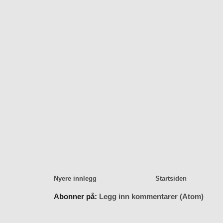
Nyere innlegg
Startsiden
Abonner på:
Legg inn kommentarer (Atom)