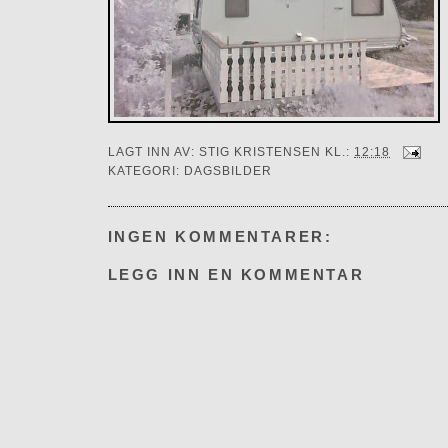
LAGT INN AV:
STIG KRISTENSEN
KL.:
12:18
KATEGORI:
DAGSBILDER
INGEN KOMMENTARER:
LEGG INN EN KOMMENTAR