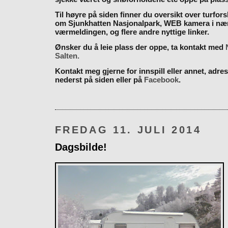
Til høyre på siden finner du oversikt over turfor
om Sjunkhatten Nasjonalpark, WEB kamera i næ
værmeldingen, og flere andre nyttige linker.
Ønsker du å leie plass der oppe, ta kontakt med
Salten.
Kontakt meg gjerne for innspill eller annet, adres
nederst på siden eller på
Facebook
.
FREDAG 11. JULI 2014
Dagsbilde!