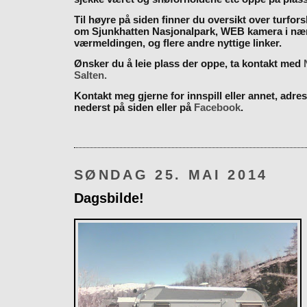
Til høyre på siden finner du oversikt over turfor
om Sjunkhatten Nasjonalpark, WEB kamera i næ
værmeldingen, og flere andre nyttige linker.
Ønsker du å leie plass der oppe, ta kontakt med
Salten.
Kontakt meg gjerne for innspill eller annet, adres
nederst på siden eller på
Facebook
.
SØNDAG 25. MAI 2014
Dagsbilde!