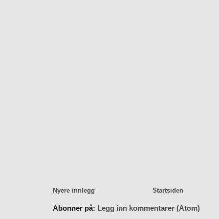
Nyere innlegg
Startsiden
Abonner på:
Legg inn kommentarer (Atom)