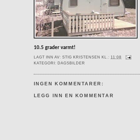
10.5 grader varmt!
LAGT INN AV:
STIG KRISTENSEN
KL.:
11:08
KATEGORI:
DAGSBILDER
INGEN KOMMENTARER:
LEGG INN EN KOMMENTAR