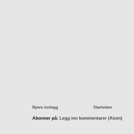
Nyere innlegg
Startsiden
Abonner på:
Legg inn kommentarer (Atom)