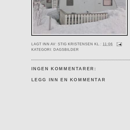
LAGT INN AV:
STIG KRISTENSEN
KL.:
11:06
KATEGORI:
DAGSBILDER
INGEN KOMMENTARER:
LEGG INN EN KOMMENTAR