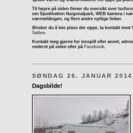
Til høyre på siden finner du oversikt over turfor
om Sjunkhatten Nasjonalpark, WEB kamera i næ
værmeldingen, og flere andre nyttige linker.
Ønsker du å leie plass der oppe, ta kontakt med
Salten.
Kontakt meg gjerne for innspill eller annet, adres
nederst på siden eller på
Facebook
.
SØNDAG 26. JANUAR 2014
Dagsbilde!