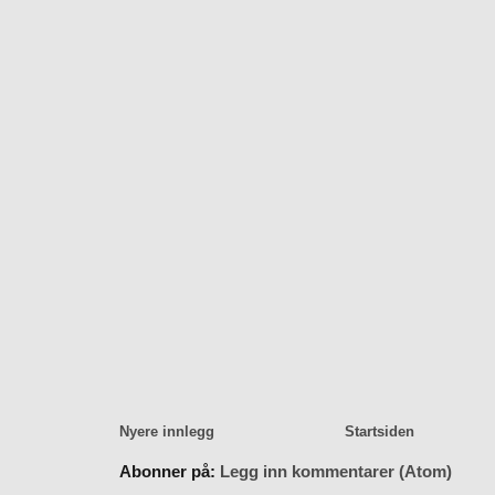
Nyere innlegg
Startsiden
Abonner på:
Legg inn kommentarer (Atom)