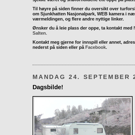
Til høyre på siden finner du oversikt over turfor
om Sjunkhatten Nasjonalpark, WEB kamera i næ
værmeldingen, og flere andre nyttige linker.
Ønsker du å leie plass der oppe, ta kontakt med
Salten.
Kontakt meg gjerne for innspill eller annet, adres
nederst på siden eller på
Facebook
.
MANDAG 24. SEPTEMBER 
Dagsbilde!