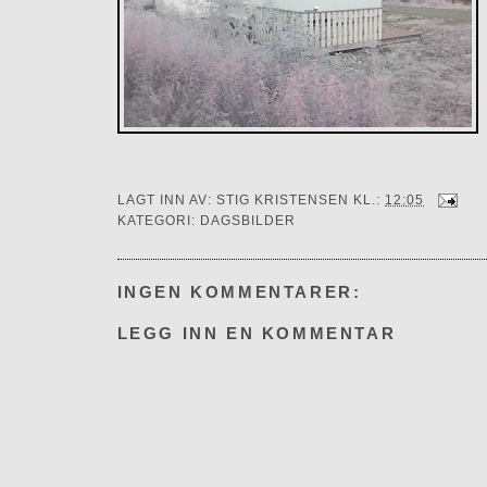
LAGT INN AV:
STIG KRISTENSEN
KL.:
12:05
KATEGORI:
DAGSBILDER
INGEN KOMMENTARER:
LEGG INN EN KOMMENTAR