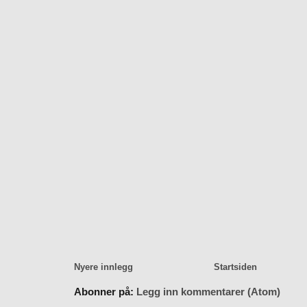
Nyere innlegg
Startsiden
Abonner på:
Legg inn kommentarer (Atom)