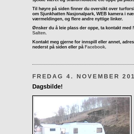
Til høyre på siden finner du oversikt over turfor
om Sjunkhatten Nasjonalpark, WEB kamera i næ
værmeldingen, og flere andre nyttige linker.
Ønsker du å leie plass der oppe, ta kontakt med
Salten.
Kontakt meg gjerne for innspill eller annet, adres
nederst på siden eller på
Facebook
.
FREDAG 4. NOVEMBER 20
Dagsbilde!