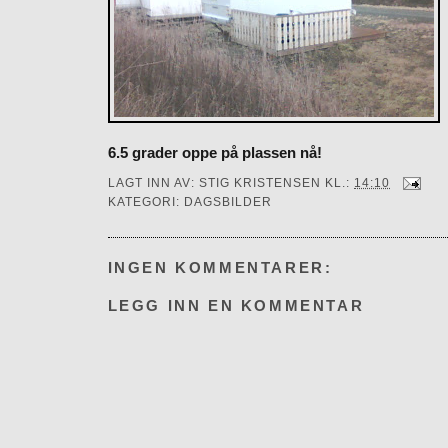
6.5 grader oppe på plassen nå!
LAGT INN AV:
STIG KRISTENSEN
KL.:
14:10
KATEGORI:
DAGSBILDER
INGEN KOMMENTARER:
LEGG INN EN KOMMENTAR