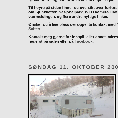
Til høyre på siden finner du oversikt over turfor
om Sjunkhatten Nasjonalpark, WEB kamera i næ
værmeldingen, og flere andre nyttige linker.
Ønsker du å leie plass der oppe, ta kontakt med
Salten.
Kontakt meg gjerne for innspill eller annet, adres
nederst på siden eller på
Facebook
.
SØNDAG 11. OKTOBER 20