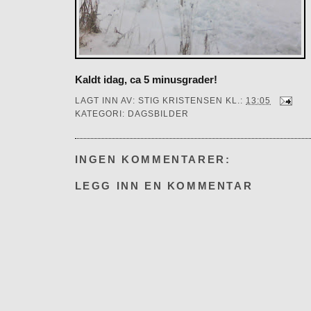
Kaldt idag, ca 5 minusgrader!
LAGT INN AV:
STIG KRISTENSEN
KL.:
13:05
KATEGORI:
DAGSBILDER
INGEN KOMMENTARER:
LEGG INN EN KOMMENTAR