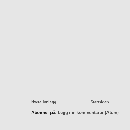
Nyere innlegg
Startsiden
Abonner på:
Legg inn kommentarer (Atom)