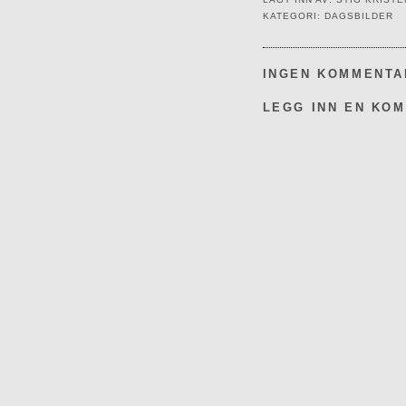
KATEGORI:
DAGSBILDER
INGEN KOMMENTA
LEGG INN EN KO