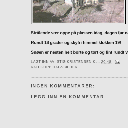
Strålende vær oppe på plassen idag, dagen før 
Rundt 18 grader og skyfri himmel klokken 19!
Snøen er nesten helt borte og tørt og fint rundt 
LAGT INN AV:
STIG KRISTENSEN
KL.:
20:48
KATEGORI:
DAGSBILDER
INGEN KOMMENTARER:
LEGG INN EN KOMMENTAR