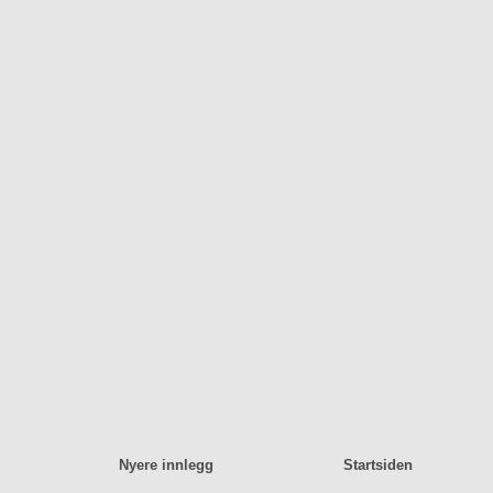
Nyere innlegg
Startsiden