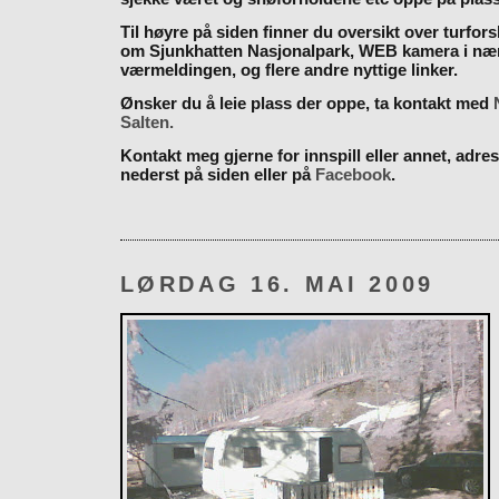
Til høyre på siden finner du oversikt over turfor
om Sjunkhatten Nasjonalpark, WEB kamera i næ
værmeldingen, og flere andre nyttige linker.
Ønsker du å leie plass der oppe, ta kontakt med
Salten.
Kontakt meg gjerne for innspill eller annet, adres
nederst på siden eller på
Facebook
.
LØRDAG 16. MAI 2009