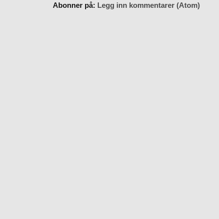
Abonner på:
Legg inn kommentarer (Atom)