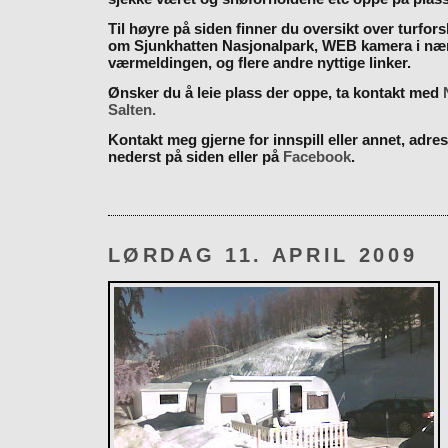
Til høyre på siden finner du oversikt over turfor
om Sjunkhatten Nasjonalpark, WEB kamera i næ
værmeldingen, og flere andre nyttige linker.
Ønsker du å leie plass der oppe, ta kontakt med
Salten.
Kontakt meg gjerne for innspill eller annet, adres
nederst på siden eller på
Facebook
.
LØRDAG 11. APRIL 2009