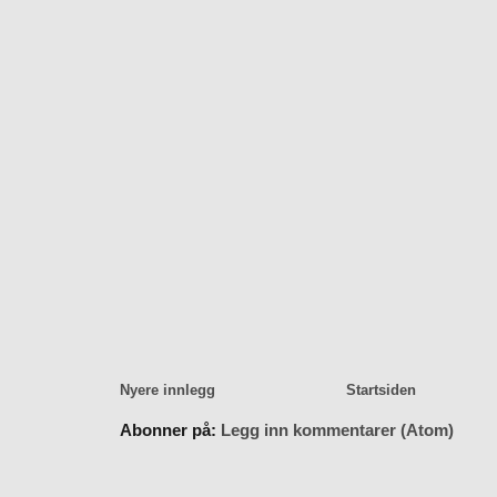
Nyere innlegg
Startsiden
Abonner på:
Legg inn kommentarer (Atom)