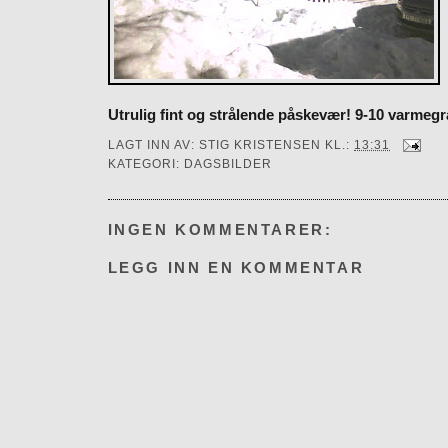
Utrulig fint og strålende påskevær! 9-10 varmegr
LAGT INN AV:
STIG KRISTENSEN
KL.:
13:31
KATEGORI:
DAGSBILDER
INGEN KOMMENTARER:
LEGG INN EN KOMMENTAR