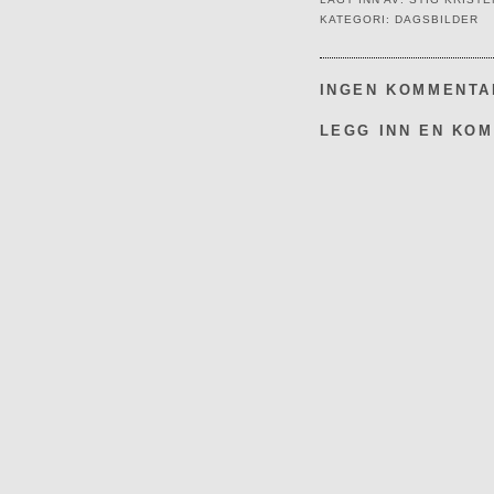
KATEGORI:
DAGSBILDER
INGEN KOMMENTA
LEGG INN EN KO